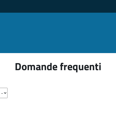
Domande frequenti